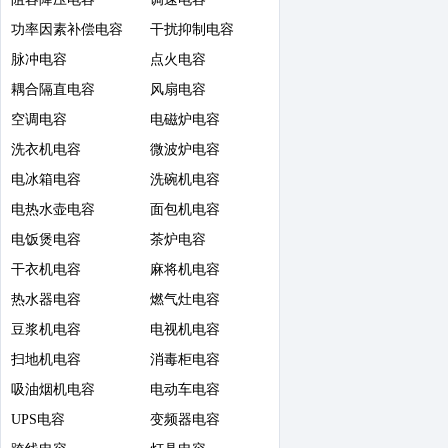
功率因素补偿电容
干扰抑制电容
脉冲电容
点火电容
耦合隔直电容
风扇电容
空调电容
电磁炉电容
洗衣机电容
微波炉电容
电冰箱电容
洗碗机电容
电热水壶电容
面包机电容
电饭煲电容
茶炉电容
干衣机电容
麻将机电容
热水器电容
燃气灶电容
豆浆机电容
电视机电容
扫地机电容
消毒柜电容
吸油烟机电容
电动车电容
UPS电容
变频器电容