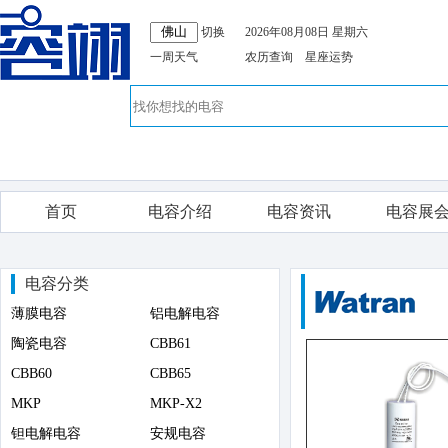
切换
2026年08月08日 星期六
一周天气
农历查询
星座运势
首页
电容介绍
电容资讯
电容展
电容分类
薄膜电容
铝电解电容
陶瓷电容
CBB61
CBB60
CBB65
MKP
MKP-X2
钽电解电容
安规电容