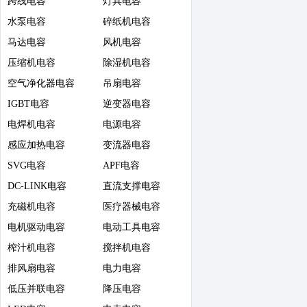
跨线电容
灯具电容
水泵电容
碎纸机电容
马达电容
风机电容
压缩机电容
除湿机电容
空气净化器电容
吊扇电容
IGBT电容
逆变器电容
电焊机电容
电源电容
感应加热电容
变流器电容
SVG电容
APF电容
DC-LINK电容
直流支撑电容
充磁机电容
医疗器械电容
电机驱动电容
电动工具电容
榨汁机电容
搅拌机电容
排风扇电容
电力电容
低压并联电容
降压电容