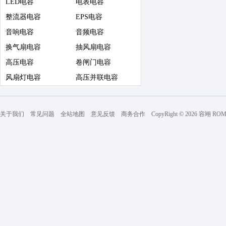
LED电容
电表电容
整流器电容
EPS电容
音响电容
音频电容
换气扇电容
抽风扇电容
高压电容
卷闸门电容
风扇灯电容
高压并联电容
关于我们
常见问题
全站地图
意见反馈
商务合作
CopyRight © 2026 容翊 R