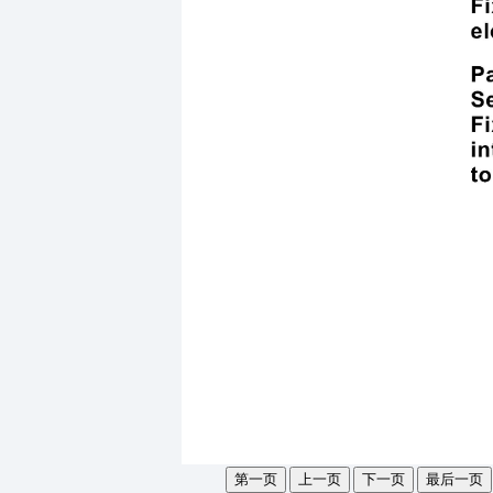
第一页
上一页
下一页
最后一页