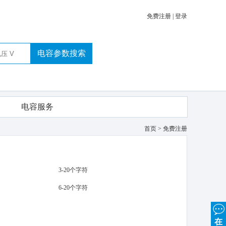
免费注册
|
登录
电容参数搜索
电容服务
首页
> 免费注册
3-20个字符
6-20个字符
在