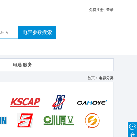
免费注册
|
登录
电容参数搜索
电容服务
首页
> 电容分类
在