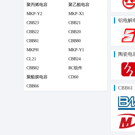
聚丙烯电容
聚乙酯电容
MKP-Y2
MKP-X1
铝电解
CBB23
CBB21
CBB22
CBB20
CBB81
CBB80
MKPH
MKP-Y1
陶瓷电
CL21
CBB24
CBB82
RC组件
聚酯膜电容
CD60
CBB66
CBB61