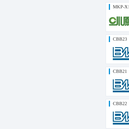
MKP-X
CBB23
CBB21
CBB22