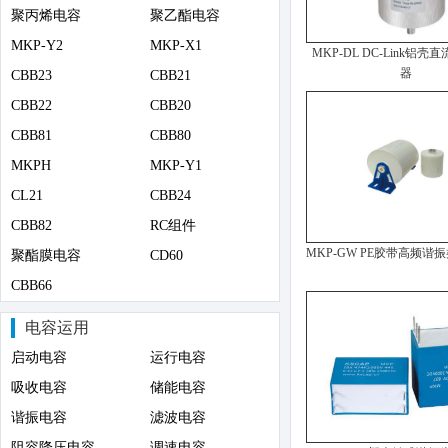
聚丙烯电容
聚乙酯电容
MKP-Y2
MKP-X1
MKP-DL DC-Link铝
器
CBB23
CBB21
CBB22
CBB20
CBB81
CBB80
MKPH
MKP-Y1
CL21
CBB24
CBB82
RC组件
MKP-GW PE胶带高频谐
聚酯膜电容
CD60
CBB66
电容运用
启动电容
运行电容
吸收电容
储能电容
谐振电容
滤波电容
阻容降压电容
调速电容