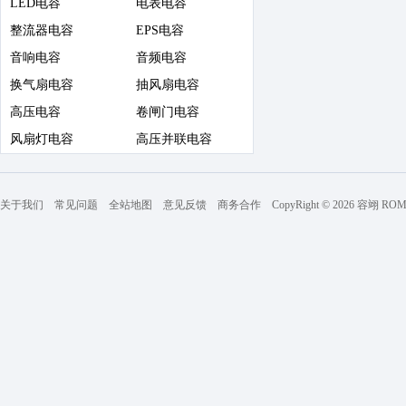
LED电容
电表电容
整流器电容
EPS电容
音响电容
音频电容
换气扇电容
抽风扇电容
高压电容
卷闸门电容
风扇灯电容
高压并联电容
关于我们
常见问题
全站地图
意见反馈
商务合作
CopyRight © 2026 容翊 R