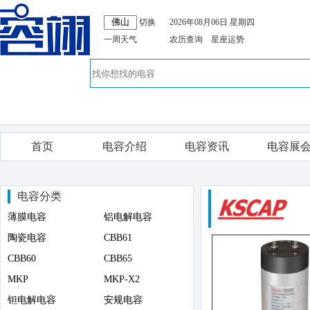
切换
2026年08月06日 星期四
一周天气
农历查询
星座运势
首页
电容介绍
电容资讯
电容展
电容分类
薄膜电容
铝电解电容
陶瓷电容
CBB61
CBB60
CBB65
MKP
MKP-X2
钽电解电容
安规电容