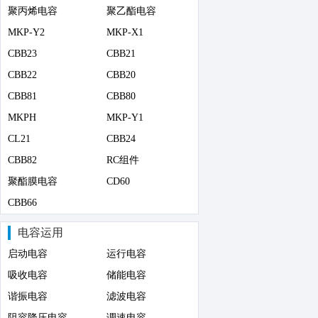
聚丙烯电容
聚乙酯电容
MKP-Y2
MKP-X1
CBB23
CBB21
CBB22
CBB20
CBB81
CBB80
MKPH
MKP-Y1
CL21
CBB24
CBB82
RC组件
聚酯膜电容
CD60
CBB66
电容运用
启动电容
运行电容
吸收电容
储能电容
谐振电容
滤波电容
阻容降压电容
调速电容