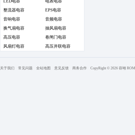
LED电容
电表电容
整流器电容
EPS电容
音响电容
音频电容
换气扇电容
抽风扇电容
高压电容
卷闸门电容
风扇灯电容
高压并联电容
关于我们
常见问题
全站地图
意见反馈
商务合作
CopyRight © 2026 容翊 R