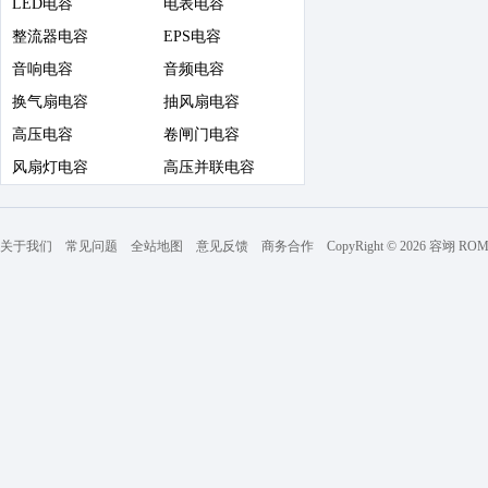
LED电容
电表电容
整流器电容
EPS电容
音响电容
音频电容
换气扇电容
抽风扇电容
高压电容
卷闸门电容
风扇灯电容
高压并联电容
关于我们
常见问题
全站地图
意见反馈
商务合作
CopyRight © 2026 容翊 R