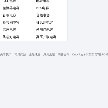
LED电容
电表电容
整流器电容
EPS电容
音响电容
音频电容
换气扇电容
抽风扇电容
高压电容
卷闸门电容
风扇灯电容
高压并联电容
关于我们
常见问题
全站地图
意见反馈
商务合作
CopyRight © 2026 容翊 R