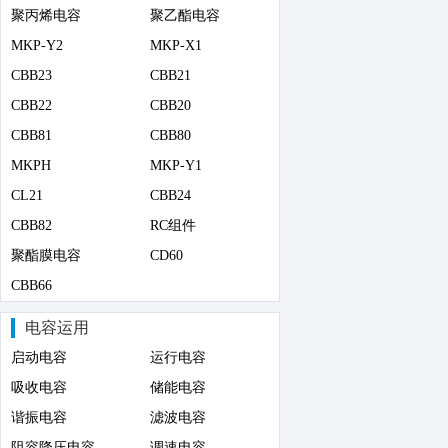
聚丙烯电容
聚乙酯电容
MKP-Y2
MKP-X1
CBB23
CBB21
CBB22
CBB20
CBB81
CBB80
MKPH
MKP-Y1
CL21
CBB24
CBB82
RC组件
聚酯膜电容
CD60
CBB66
电容运用
启动电容
运行电容
吸收电容
储能电容
谐振电容
滤波电容
阻容降压电容
调速电容