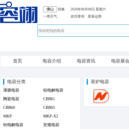
切换
2026年08月08日 星期六
一周天气
农历查询
星座运势
首页
电容介绍
电容资讯
电容展
电容分类
茶炉电容
薄膜电容
铝电解电容
陶瓷电容
CBB61
CBB60
CBB65
MKP
MKP-X2
钽电解电容
安规电容