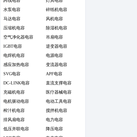
跨线电容
灯具电容
水泵电容
碎纸机电容
马达电容
风机电容
压缩机电容
除湿机电容
空气净化器电容
吊扇电容
IGBT电容
逆变器电容
电焊机电容
电源电容
感应加热电容
变流器电容
SVG电容
APF电容
DC-LINK电容
直流支撑电容
充磁机电容
医疗器械电容
电机驱动电容
电动工具电容
榨汁机电容
搅拌机电容
排风扇电容
电力电容
低压并联电容
降压电容