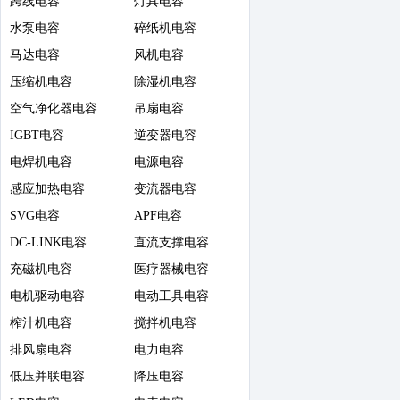
跨线电容
灯具电容
水泵电容
碎纸机电容
马达电容
风机电容
压缩机电容
除湿机电容
空气净化器电容
吊扇电容
IGBT电容
逆变器电容
电焊机电容
电源电容
感应加热电容
变流器电容
SVG电容
APF电容
DC-LINK电容
直流支撑电容
充磁机电容
医疗器械电容
电机驱动电容
电动工具电容
榨汁机电容
搅拌机电容
排风扇电容
电力电容
低压并联电容
降压电容