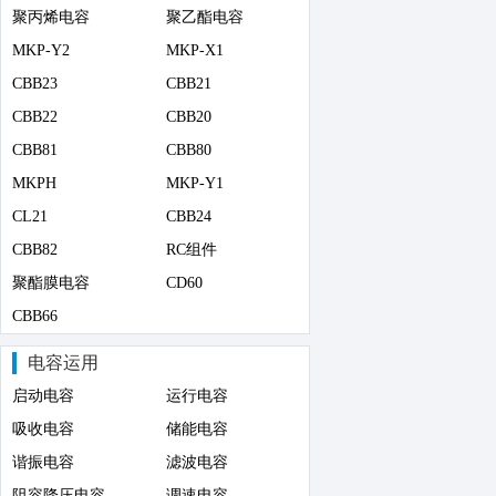
聚丙烯电容
聚乙酯电容
MKP-Y2
MKP-X1
CBB23
CBB21
CBB22
CBB20
CBB81
CBB80
MKPH
MKP-Y1
CL21
CBB24
CBB82
RC组件
聚酯膜电容
CD60
CBB66
电容运用
启动电容
运行电容
吸收电容
储能电容
谐振电容
滤波电容
阻容降压电容
调速电容