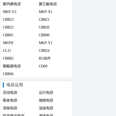
聚丙烯电容
聚乙酯电容
MKP-Y2
MKP-X1
CBB23
CBB21
CBB22
CBB20
CBB81
CBB80
MKPH
MKP-Y1
CL21
CBB24
CBB82
RC组件
聚酯膜电容
CD60
CBB66
电容运用
启动电容
运行电容
吸收电容
储能电容
谐振电容
滤波电容
阻容降压电容
调速电容