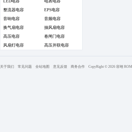
LED电容
电表电容
整流器电容
EPS电容
音响电容
音频电容
换气扇电容
抽风扇电容
高压电容
卷闸门电容
风扇灯电容
高压并联电容
关于我们
常见问题
全站地图
意见反馈
商务合作
CopyRight © 2026 容翊 R