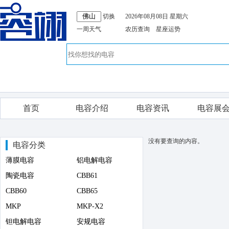
切换
2026年08月08日 星期六
一周天气
农历查询
星座运势
首页
电容介绍
电容资讯
电容展
没有要查询的内容。
电容分类
薄膜电容
铝电解电容
陶瓷电容
CBB61
CBB60
CBB65
MKP
MKP-X2
钽电解电容
安规电容