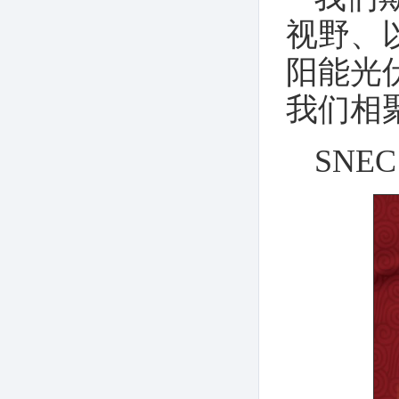
视野、
阳能光
我们相聚
SNEC