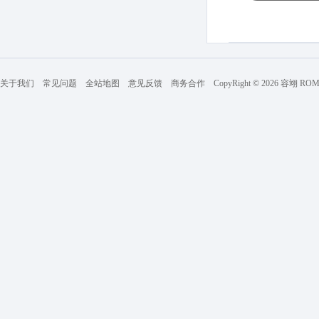
关于我们
常见问题
全站地图
意见反馈
商务合作
CopyRight © 2026 容翊 R