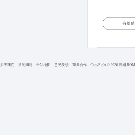
有价值
关于我们
常见问题
全站地图
意见反馈
商务合作
CopyRight © 2026 容翊 R