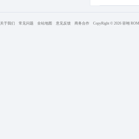
关于我们
常见问题
全站地图
意见反馈
商务合作
CopyRight © 2026 容翊 R