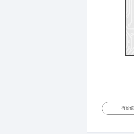
展览会
有价值