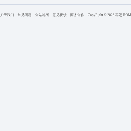
关于我们
常见问题
全站地图
意见反馈
商务合作
CopyRight © 2026 容翊 R