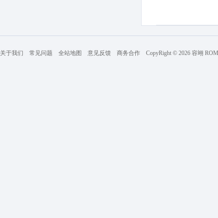
关于我们
常见问题
全站地图
意见反馈
商务合作
CopyRight © 2026 容翊 R