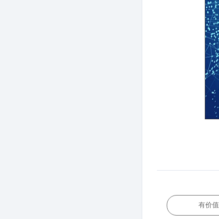
展览会
有价值