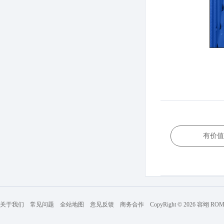
有价值
关于我们
常见问题
全站地图
意见反馈
商务合作
CopyRight © 2026 容翊 R