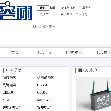
切换
2026年08月07日 星期五
一周天气
农历查询
星座运势
首页
电容介绍
电容资讯
电容展
电容分类
面包机电容
薄膜电容
铝电解电容
陶瓷电容
CBB61
CBB60
CBB65
MKP
MKP-X2
钽电解电容
安规电容