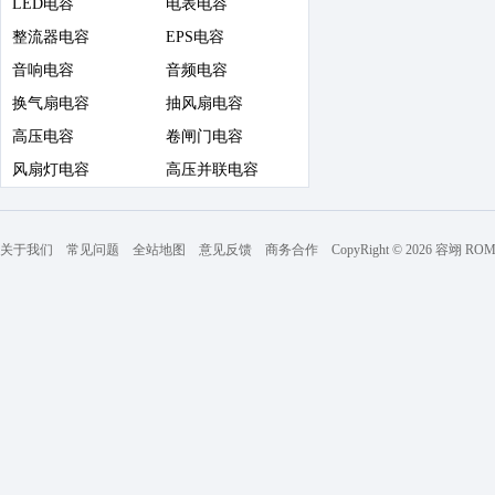
LED电容
电表电容
整流器电容
EPS电容
音响电容
音频电容
换气扇电容
抽风扇电容
高压电容
卷闸门电容
风扇灯电容
高压并联电容
关于我们
常见问题
全站地图
意见反馈
商务合作
CopyRight © 2026 容翊 R