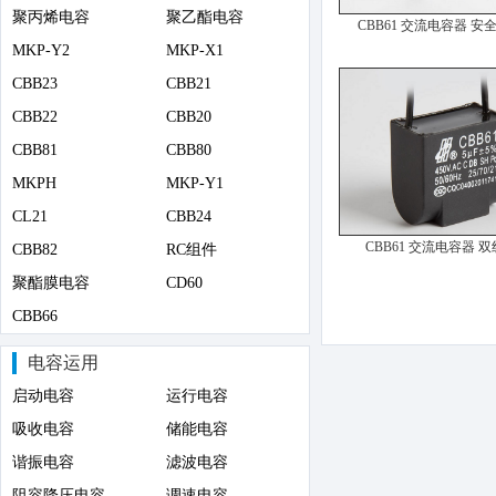
聚丙烯电容
聚乙酯电容
CBB61 交流电容器 安全
MKP-Y2
MKP-X1
CBB23
CBB21
CBB22
CBB20
CBB81
CBB80
MKPH
MKP-Y1
CL21
CBB24
CBB61 交流电容器 双
CBB82
RC组件
聚酯膜电容
CD60
CBB66
电容运用
启动电容
运行电容
吸收电容
储能电容
谐振电容
滤波电容
阻容降压电容
调速电容