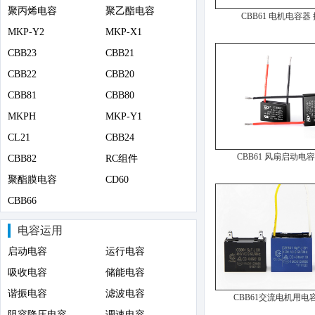
聚丙烯电容
聚乙酯电容
CBB61 电机电容器
MKP-Y2
MKP-X1
CBB23
CBB21
CBB22
CBB20
CBB81
CBB80
MKPH
MKP-Y1
CL21
CBB24
CBB61 风扇启动电容
CBB82
RC组件
聚酯膜电容
CD60
CBB66
电容运用
启动电容
运行电容
吸收电容
储能电容
谐振电容
滤波电容
CBB61交流电机用电容
阻容降压电容
调速电容