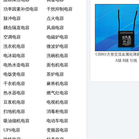
功率因素补偿电容
干扰抑制电容
脉冲电容
点火电容
耦合隔直电容
风扇电容
空调电容
电磁炉电容
洗衣机电容
微波炉电容
CBB61方形交流金属化薄膜
电冰箱电容
洗碗机电容
A级 B级 引线
电热水壶电容
面包机电容
电饭煲电容
茶炉电容
干衣机电容
麻将机电容
热水器电容
燃气灶电容
豆浆机电容
电视机电容
扫地机电容
消毒柜电容
吸油烟机电容
电动车电容
UPS电容
变频器电容