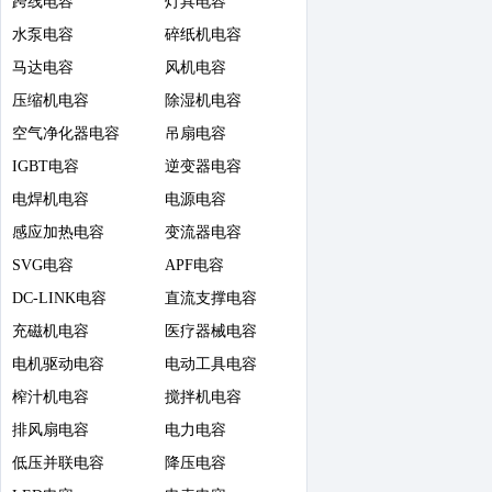
跨线电容
灯具电容
水泵电容
碎纸机电容
马达电容
风机电容
压缩机电容
除湿机电容
空气净化器电容
吊扇电容
IGBT电容
逆变器电容
电焊机电容
电源电容
感应加热电容
变流器电容
SVG电容
APF电容
DC-LINK电容
直流支撑电容
充磁机电容
医疗器械电容
电机驱动电容
电动工具电容
榨汁机电容
搅拌机电容
排风扇电容
电力电容
低压并联电容
降压电容