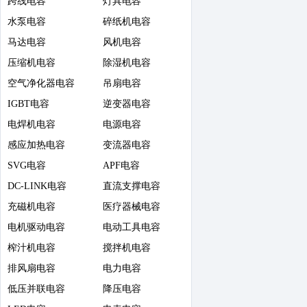
跨线电容
灯具电容
水泵电容
碎纸机电容
马达电容
风机电容
压缩机电容
除湿机电容
空气净化器电容
吊扇电容
IGBT电容
逆变器电容
电焊机电容
电源电容
感应加热电容
变流器电容
SVG电容
APF电容
DC-LINK电容
直流支撑电容
充磁机电容
医疗器械电容
电机驱动电容
电动工具电容
榨汁机电容
搅拌机电容
排风扇电容
电力电容
低压并联电容
降压电容