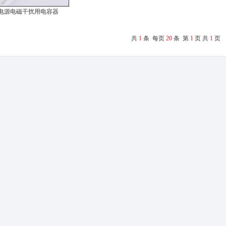
制电源电磁干扰用电容器
共
1
条 每页
20
条 第
1
页 共
1