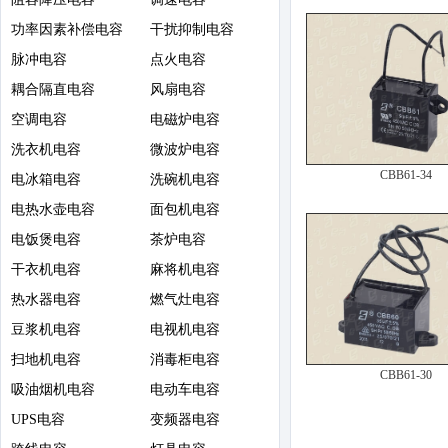
功率因素补偿电容
干扰抑制电容
脉冲电容
点火电容
耦合隔直电容
风扇电容
空调电容
电磁炉电容
洗衣机电容
微波炉电容
CBB61-34
电冰箱电容
洗碗机电容
电热水壶电容
面包机电容
电饭煲电容
茶炉电容
干衣机电容
麻将机电容
热水器电容
燃气灶电容
豆浆机电容
电视机电容
扫地机电容
消毒柜电容
CBB61-30
吸油烟机电容
电动车电容
UPS电容
变频器电容