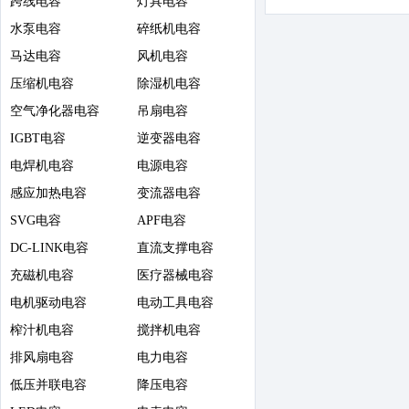
跨线电容
灯具电容
水泵电容
碎纸机电容
马达电容
风机电容
压缩机电容
除湿机电容
空气净化器电容
吊扇电容
IGBT电容
逆变器电容
电焊机电容
电源电容
感应加热电容
变流器电容
SVG电容
APF电容
DC-LINK电容
直流支撑电容
充磁机电容
医疗器械电容
电机驱动电容
电动工具电容
榨汁机电容
搅拌机电容
排风扇电容
电力电容
低压并联电容
降压电容