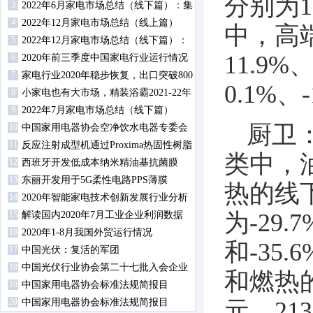
分别为11
3
趋势？
2022年6月家电市场总结（线下篇）：集
4
成灶零售额同比上升
2022年12月家电市场总结（线上篇）
中，高端
5
2022年12月家电市场总结（线下篇）：
11.9%
6
冰洗空冷规模均下降
2020年前三季度中国家电行业运行情况
7
（行业及内销篇）
家电行业2020年稳步恢复，出口突破800
0.1%、
8
亿美元大关
小家电也有大市场，精装浴霸2021-22年
9
规模配套超700万
2022年7月家电市场总结（线下篇）
厨卫
10
中国家用电器协会空净饮水电器专委会
11
2020年工作会议召开
反应注射成型机通过Proxima热固性树脂
类中，
12
扩大材料产品组合
西班牙开发低成本纳米精油基抗菌膜
13
东丽开发用于5G柔性电路PPS薄膜
热的线
14
2020年智能家电技术创新发展行业分析
为-29.7
15
会在慈溪顺利召开
解读国内2020年7月工业企业利润数据
16
2020年1-8月我国外贸运行情况
和-35
17
中国光伏：复活的军团
18
中国光伏行业协会第二十七批入会企业
和燃热的
19
名单
中国家用电器协会标准法规简报目
20
录-2020年第3期
中国家用电器协会标准法规简报目
元、21