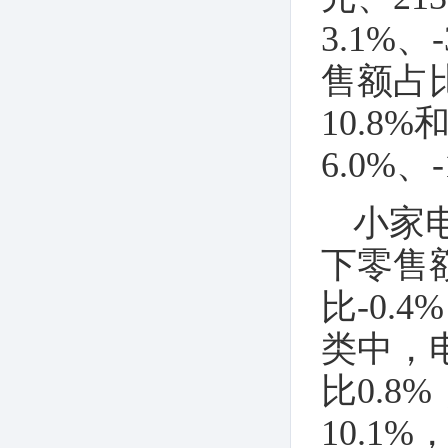
录-2020年第2期
3.1%、
售额占比分
10.8%
6.0%、-
小家
下零售额
比-0.
类中，电
比0.8
10.1