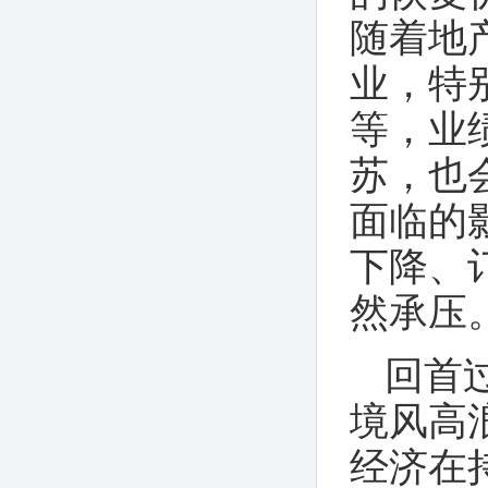
随着地
业，特
等，业
苏，也
面临的
下降、
然承压
回首
境风高
经济在