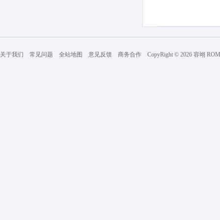
关于我们
常见问题
全站地图
意见反馈
商务合作
CopyRight © 2026 容翊 R