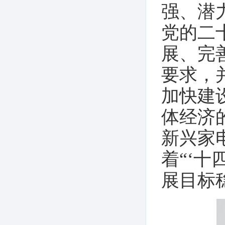
强、潜
党的二
展、完
要求，
加快建
体经济
新兴家
着“‘
展目标