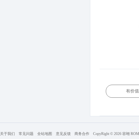
有价值
关于我们
常见问题
全站地图
意见反馈
商务合作
CopyRight © 2026 容翊 R