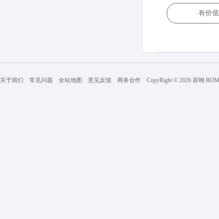
有价值
关于我们
常见问题
全站地图
意见反馈
商务合作
CopyRight © 2026 容翊 R