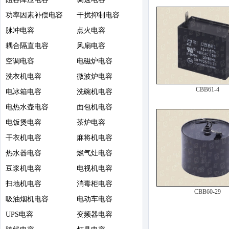
功率因素补偿电容
干扰抑制电容
脉冲电容
点火电容
耦合隔直电容
风扇电容
空调电容
电磁炉电容
洗衣机电容
微波炉电容
CBB61-4
电冰箱电容
洗碗机电容
电热水壶电容
面包机电容
电饭煲电容
茶炉电容
干衣机电容
麻将机电容
热水器电容
燃气灶电容
豆浆机电容
电视机电容
扫地机电容
消毒柜电容
CBB60-29
吸油烟机电容
电动车电容
UPS电容
变频器电容