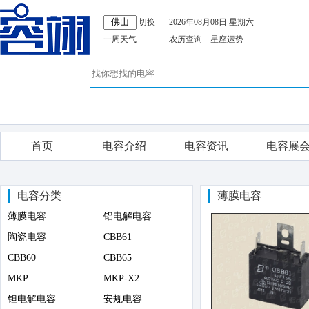
切换
2026年08月08日 星期六
一周天气
农历查询
星座运势
首页
电容介绍
电容资讯
电容展
电容分类
薄膜电容
薄膜电容
铝电解电容
陶瓷电容
CBB61
CBB60
CBB65
MKP
MKP-X2
钽电解电容
安规电容