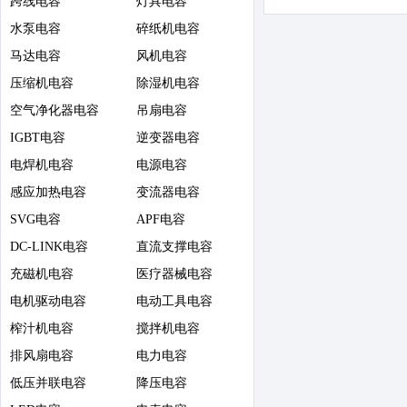
跨线电容
灯具电容
水泵电容
碎纸机电容
马达电容
风机电容
压缩机电容
除湿机电容
空气净化器电容
吊扇电容
IGBT电容
逆变器电容
电焊机电容
电源电容
感应加热电容
变流器电容
SVG电容
APF电容
DC-LINK电容
直流支撑电容
充磁机电容
医疗器械电容
电机驱动电容
电动工具电容
榨汁机电容
搅拌机电容
排风扇电容
电力电容
低压并联电容
降压电容