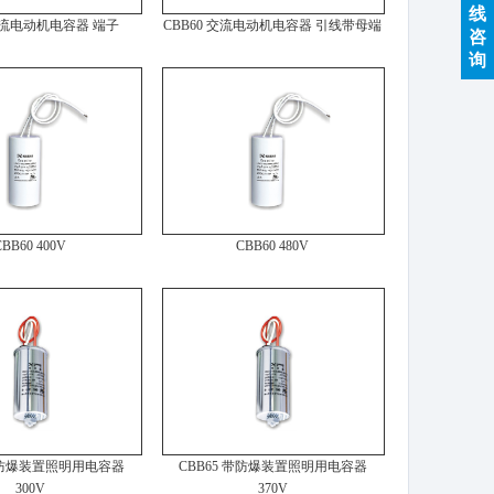
线
 交流电动机电容器 端子
CBB60 交流电动机电容器 引线带母端
咨
询
CBB60 400V
CBB60 480V
 带防爆装置照明用电容器
CBB65 带防爆装置照明用电容器
300V
370V