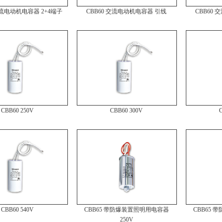
交流电动机电容器 2+4端子
CBB60 交流电动机电容器 引线
CBB60
CBB60 250V
CBB60 300V
CBB60 540V
CBB65 带防爆装置照明用电容器
CBB65
250V