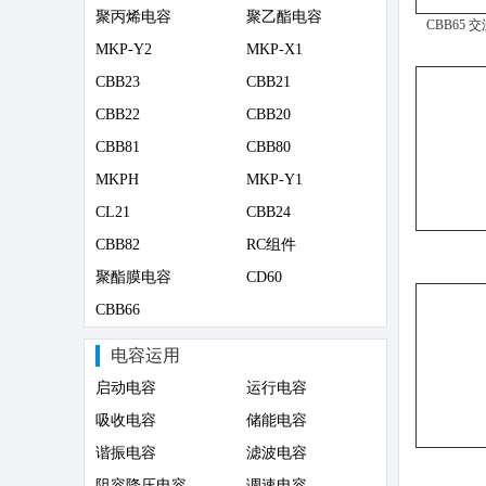
聚丙烯电容
聚乙酯电容
CBB65 
MKP-Y2
MKP-X1
CBB23
CBB21
CBB22
CBB20
CBB81
CBB80
MKPH
MKP-Y1
CL21
CBB24
CBB82
RC组件
聚酯膜电容
CD60
CBB66
电容运用
启动电容
运行电容
吸收电容
储能电容
谐振电容
滤波电容
阻容降压电容
调速电容