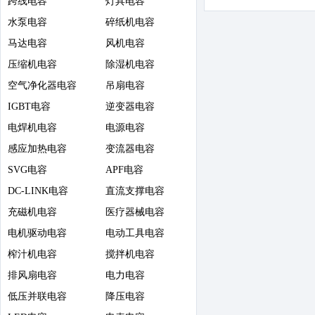
跨线电容
灯具电容
水泵电容
碎纸机电容
马达电容
风机电容
压缩机电容
除湿机电容
空气净化器电容
吊扇电容
IGBT电容
逆变器电容
电焊机电容
电源电容
感应加热电容
变流器电容
SVG电容
APF电容
DC-LINK电容
直流支撑电容
充磁机电容
医疗器械电容
电机驱动电容
电动工具电容
榨汁机电容
搅拌机电容
排风扇电容
电力电容
低压并联电容
降压电容