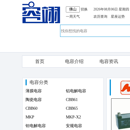
切换
2026年08月06日 星期四
一周天气
农历查询
星座运势
首页
电容介绍
电容资讯
电容分类
薄膜电容
铝电解电容
陶瓷电容
CBB61
CBB60
CBB65
MKP
MKP-X2
钽电解电容
安规电容