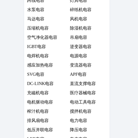
跨线电容
灯具电容
水泵电容
碎纸机电容
马达电容
风机电容
压缩机电容
除湿机电容
空气净化器电容
吊扇电容
IGBT电容
逆变器电容
电焊机电容
电源电容
感应加热电容
变流器电容
SVG电容
APF电容
DC-LINK电容
直流支撑电容
充磁机电容
医疗器械电容
电机驱动电容
电动工具电容
榨汁机电容
搅拌机电容
排风扇电容
电力电容
低压并联电容
降压电容