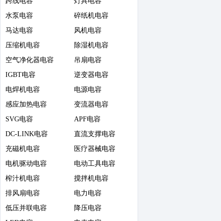
跨线电容
灯具电容
水泵电容
碎纸机电容
马达电容
风机电容
压缩机电容
除湿机电容
空气净化器电容
吊扇电容
IGBT电容
逆变器电容
电焊机电容
电源电容
感应加热电容
变流器电容
SVG电容
APF电容
DC-LINK电容
直流支撑电容
充磁机电容
医疗器械电容
电机驱动电容
电动工具电容
榨汁机电容
搅拌机电容
排风扇电容
电力电容
低压并联电容
降压电容