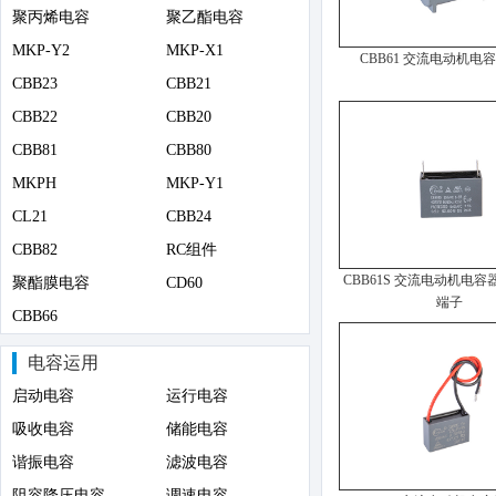
聚丙烯电容
聚乙酯电容
MKP-Y2
MKP-X1
CBB61 交流电动机电
CBB23
CBB21
CBB22
CBB20
CBB81
CBB80
MKPH
MKP-Y1
CL21
CBB24
CBB82
RC组件
CBB61S 交流电动机电容器
聚酯膜电容
CD60
端子
CBB66
电容运用
启动电容
运行电容
吸收电容
储能电容
谐振电容
滤波电容
阻容降压电容
调速电容