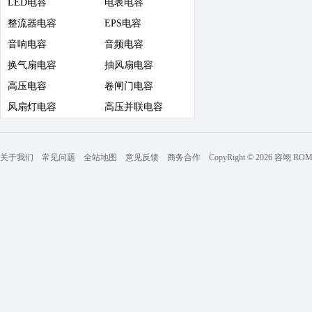
LED电容
电表电容
整流器电容
EPS电容
音响电容
音频电容
换气扇电容
抽风扇电容
高压电容
卷闸门电容
风扇灯电容
高压并联电容
关于我们
常见问题
全站地图
意见反馈
商务合作
CopyRight © 2026 容翊 R