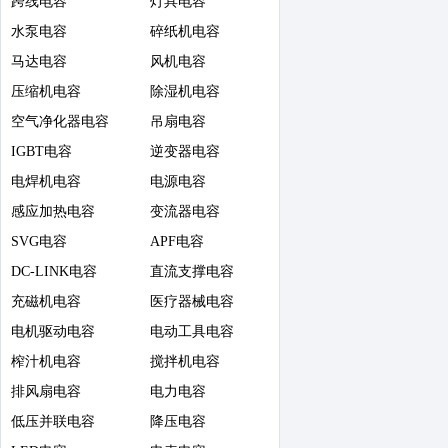
跨线电容
灯具电容
水泵电容
碎纸机电容
马达电容
风机电容
压缩机电容
除湿机电容
空气净化器电容
吊扇电容
IGBT电容
逆变器电容
电焊机电容
电源电容
感应加热电容
变流器电容
SVG电容
APF电容
DC-LINK电容
直流支撑电容
充磁机电容
医疗器械电容
电机驱动电容
电动工具电容
榨汁机电容
搅拌机电容
排风扇电容
电力电容
低压并联电容
降压电容